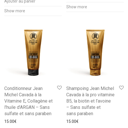
Ajouter au panier
Show more
Show more
Conditionneur Jean
Shampoing Jean Michel
Michel Cavada à la
Cavada à la pro vitamine
Vitamine E, Collagène et
B5, la biotin et l’avoine
l’huile d’ARGAN – Sans
– Sans sulfate et
sulfate et sans paraben
sans paraben
15.00
€
15.00
€