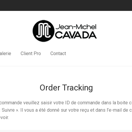
alerie
Client Pro
Contact
Order Tracking
 commande veuillez saisir votre ID de commande dans la boite 
« Suivre ». Il vous a été donné sur votre reçu et dans l’e-mail de 
voir.