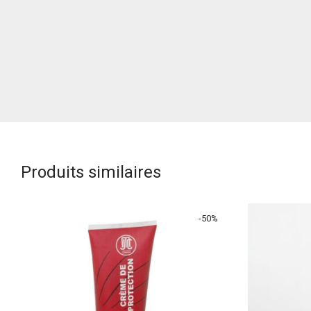
Produits similaires
-
50
%